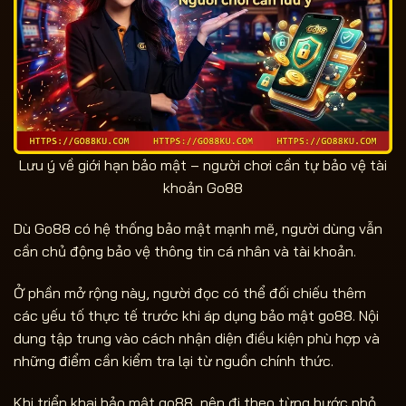
Lưu ý về giới hạn bảo mật – người chơi cần tự bảo vệ tài
khoản Go88
Dù Go88 có hệ thống bảo mật mạnh mẽ, người dùng vẫn
cần chủ động bảo vệ thông tin cá nhân và tài khoản.
Ở phần mở rộng này, người đọc có thể đối chiếu thêm
các yếu tố thực tế trước khi áp dụng bảo mật go88. Nội
dung tập trung vào cách nhận diện điều kiện phù hợp và
những điểm cần kiểm tra lại từ nguồn chính thức.
Khi triển khai bảo mật go88, nên đi theo từng bước nhỏ