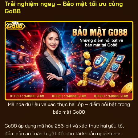
Trải nghiệm ngay – Bảo mật tối ưu cùng
Go88
Mã hóa dữ liệu và xác thực hai lớp – điểm nổi bật trong
bảo mật Go88
Go88 áp dụng mã hóa 256-bit và xác thực hai yếu tố,
đảm bảo an toàn tuyệt đối cho tài khoản người chơi.