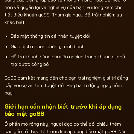
hơn về quyền lợi và nghĩa vụ của bạn, vui lòng xem chi
tiết điều khoản go88. Tham gia ngay để trải nghiệm sự
khác biệt!
Bảo mật thông tin cá nhân tuyệt đối
Giao dịch nhanh chóng, minh bạch
Hỗ trợ khách hàng chuyên nghiệp trong khung giờ hỗ
trợ được công bố
Go88 cam kết mang đến cho bạn trải nghiệm giải trí đẳng
cấp với sự an tâm tuyệt đối. Hãy hành động ngay hôm
nay!
Giới hạn cần nhận biết trước khi áp dụng
bảo mật go88
Ở phần mở rộng này, người đọc có thể đối chiếu thêm
các yếu tố thực tế trước khi áp dụng bảo mật go88. Nội