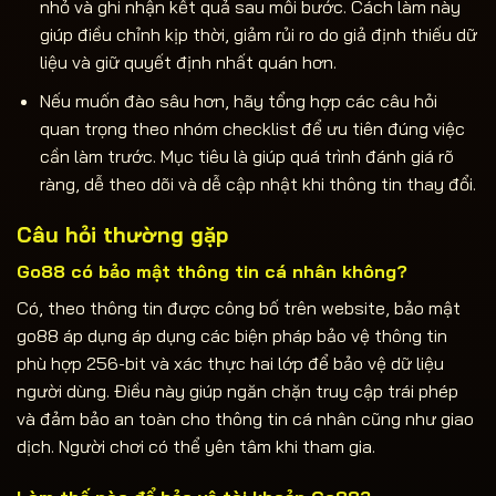
nhỏ và ghi nhận kết quả sau mỗi bước. Cách làm này
giúp điều chỉnh kịp thời, giảm rủi ro do giả định thiếu dữ
liệu và giữ quyết định nhất quán hơn.
Nếu muốn đào sâu hơn, hãy tổng hợp các câu hỏi
quan trọng theo nhóm checklist để ưu tiên đúng việc
cần làm trước. Mục tiêu là giúp quá trình đánh giá rõ
ràng, dễ theo dõi và dễ cập nhật khi thông tin thay đổi.
Câu hỏi thường gặp
Go88 có bảo mật thông tin cá nhân không?
Có, theo thông tin được công bố trên website, bảo mật
go88 áp dụng áp dụng các biện pháp bảo vệ thông tin
phù hợp 256-bit và xác thực hai lớp để bảo vệ dữ liệu
người dùng. Điều này giúp ngăn chặn truy cập trái phép
và đảm bảo an toàn cho thông tin cá nhân cũng như giao
dịch. Người chơi có thể yên tâm khi tham gia.