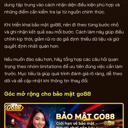
dung tập trung vào cách nhận diện điều kiện phù hợp và
những điểm cần kiểm tra lại từ nguồn chính thức.
Khi triển khai bảo mật go88, nên đi theo từng bước nhỏ
và ghi nhận kết quả sau mỗi bước. Cách làm này giúp điều
chỉnh kịp thời, giảm rủi ro do giả định thiếu dữ liệu và giữ
quyết định nhất quán hơn.
Nếu muốn đào sâu hơn, hãy tổng hợp các câu hỏi quan
trọng theo nhóm limitations để ưu tiên đúng việc cần làm
trước. Mục tiêu là giúp quá trình đánh giá rõ ràng, dễ theo
dõi và dễ cập nhật khi thông tin thay đổi.
Góc mở rộng cho bảo mật go88