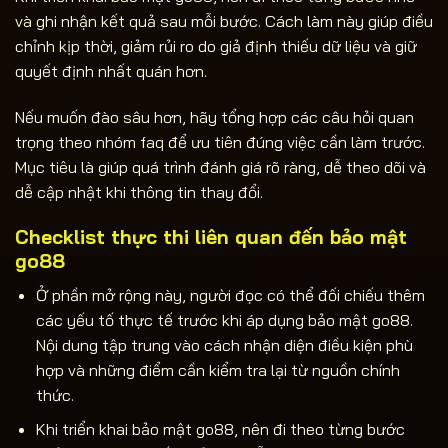
và ghi nhận kết quả sau mỗi bước. Cách làm này giúp điều
chỉnh kịp thời, giảm rủi ro do giả định thiếu dữ liệu và giữ
quyết định nhất quán hơn.
Nếu muốn đào sâu hơn, hãy tổng hợp các câu hỏi quan
trọng theo nhóm faq để ưu tiên đúng việc cần làm trước.
Mục tiêu là giúp quá trình đánh giá rõ ràng, dễ theo dõi và
dễ cập nhật khi thông tin thay đổi.
Checklist thực thi liên quan đến bảo mật
go88
Ở phần mở rộng này, người đọc có thể đối chiếu thêm
các yếu tố thực tế trước khi áp dụng bảo mật go88.
Nội dung tập trung vào cách nhận diện điều kiện phù
hợp và những điểm cần kiểm tra lại từ nguồn chính
thức.
Khi triển khai bảo mật go88, nên đi theo từng bước