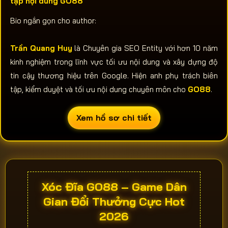
tập nội dung GO88
Bio ngắn gọn cho author:
Trần Quang Huy
là Chuyên gia SEO Entity với hơn 10 năm
kinh nghiệm trong lĩnh vực tối ưu nội dung và xây dựng độ
tin cậy thương hiệu trên Google. Hiện anh phụ trách biên
tập, kiểm duyệt và tối ưu nội dung chuyên môn cho
GO88
.
Xem hồ sơ chi tiết
Xóc Đĩa GO88 – Game Dân
Gian Đổi Thưởng Cực Hot
2026