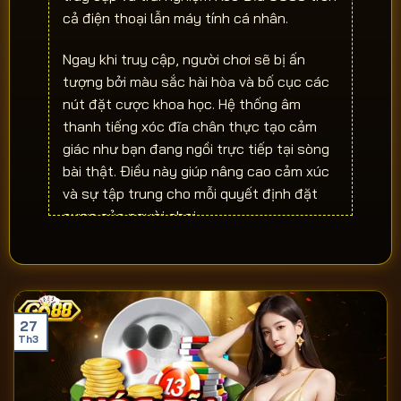
cả điện thoại lẫn máy tính cá nhân.
Ngay khi truy cập, người chơi sẽ bị ấn
tượng bởi màu sắc hài hòa và bố cục các
nút đặt cược khoa học. Hệ thống âm
thanh tiếng xóc đĩa chân thực tạo cảm
giác như bạn đang ngồi trực tiếp tại sòng
bài thật. Điều này giúp nâng cao cảm xúc
và sự tập trung cho mỗi quyết định đặt
cược của người chơi.
Mọi ván đấu đều được điều hành bởi hệ
thống tự động với tính năng kiểm tra kết
quả công khai. Cổng game cam kết không
có sự can thiệp từ bên thứ ba vào kết quả
27
Th3
của các quân vị trong bát. Chúng tôi
khẳng định uy tín thông qua việc trả
thưởng sòng phẳng và nhanh chóng cho