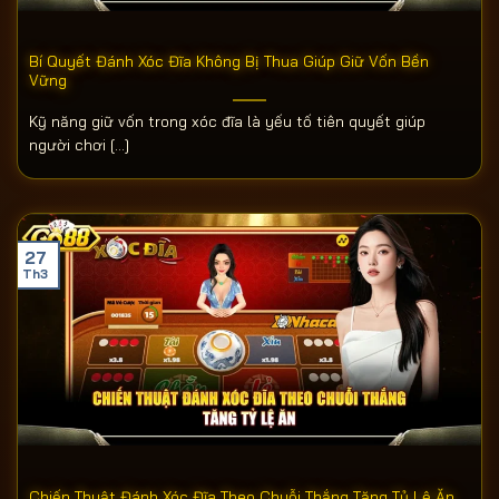
Luật chơi cơ bản cần nắm vững
Bí Quyết Đánh Xóc Đĩa Không Bị Thua Giúp Giữ Vốn Bền
Vững
Mỗi ván đấu sẽ sử dụng một bộ bát đĩa và
bốn quân vị có hai mặt màu đỏ và trắng.
Kỹ năng giữ vốn trong xóc đĩa là yếu tố tiên quyết giúp
người chơi [...]
Người cầm cái sẽ thực hiện xóc đĩa và
người chơi có nhiệm vụ dự đoán kết quả
xuất hiện sau khi mở bát. Kết quả của trò
chơi dựa trên sự kết hợp màu sắc của bốn
27
quân vị sau khi dừng lại.
Th3
Các cửa đặt cược phổ biến
Người chơi có nhiều lựa chọn đặt cược
tùy theo sở thích và chiến thuật cá nhân
của mình trong ván đấu. Bạn có thể chọn
cửa Chẵn, cửa Lẻ hoặc cược chính xác
theo màu sắc của các quân vị hiển thị. Mỗi
Chiến Thuật Đánh Xóc Đĩa Theo Chuỗi Thắng Tăng Tỷ Lệ Ăn