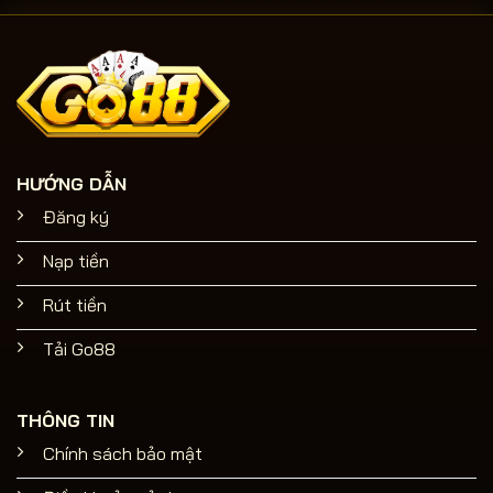
HƯỚNG DẪN
Đăng ký
Nạp tiền
Rút tiền
Tải Go88
THÔNG TIN
Chính sách bảo mật