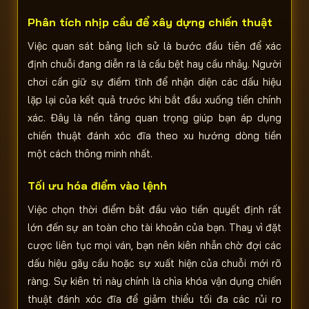
Phân tích nhịp cầu để xây dựng chiến thuật
Việc quan sát bảng lịch sử là bước đầu tiên để xác
định chuỗi đang diễn ra là cầu bệt hay cầu nhảy. Người
chơi cần giữ sự điềm tĩnh để nhận diện các dấu hiệu
lặp lại của kết quả trước khi bắt đầu xuống tiền chính
xác. Đây là nền tảng quan trọng giúp bạn áp dụng
chiến thuật đánh xóc đĩa theo xu hướng dòng tiền
một cách thông minh nhất.
Tối ưu hóa điểm vào lệnh
Việc chọn thời điểm bắt đầu vào tiền quyết định rất
lớn đến sự an toàn cho tài khoản của bạn. Thay vì đặt
cược liên tục mọi ván, bạn nên kiên nhẫn chờ đợi các
dấu hiệu gãy cầu hoặc sự xuất hiện của chuỗi mới rõ
ràng. Sự kiên trì này chính là chìa khóa vận dụng chiến
thuật đánh xóc đĩa để giảm thiểu tối đa các rủi ro