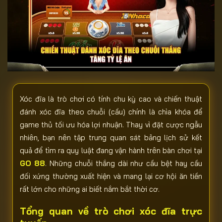
Xóc đĩa là trò chơi có tính chu kỳ cao và chiến thuật
đánh xóc đĩa theo chuỗi (cầu) chính là chìa khóa để
game thủ tối ưu hóa lợi nhuận. Thay vì đặt cược ngẫu
nhiên, bạn nên tập trung quan sát bảng lịch sử kết
quả để tìm ra quy luật đang vận hành trên bàn chơi tại
GO 88
. Những chuỗi thắng dài như cầu bệt hay cầu
đối xứng thường xuất hiện và mang lại cơ hội ăn tiền
rất lớn cho những ai biết nắm bắt thời cơ.
Tổng quan về trò chơi xóc đĩa trực