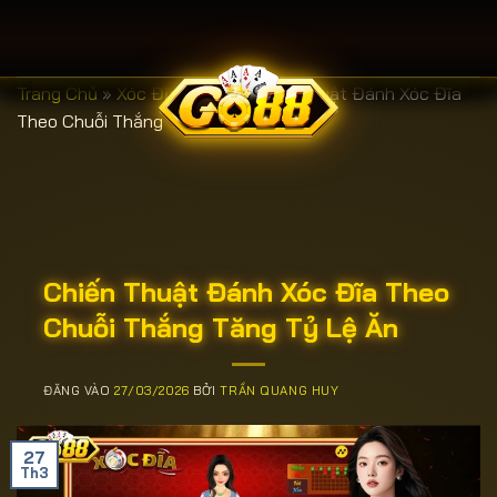
Bỏ
qua
nội
Trang Chủ
»
Xóc Đĩa GO88
»
Chiến Thuật Đánh Xóc Đĩa
dung
Theo Chuỗi Thắng Tăng Tỷ Lệ Ăn
Chiến Thuật Đánh Xóc Đĩa Theo
Chuỗi Thắng Tăng Tỷ Lệ Ăn
ĐĂNG VÀO
27/03/2026
BỞI
TRẦN QUANG HUY
27
Th3