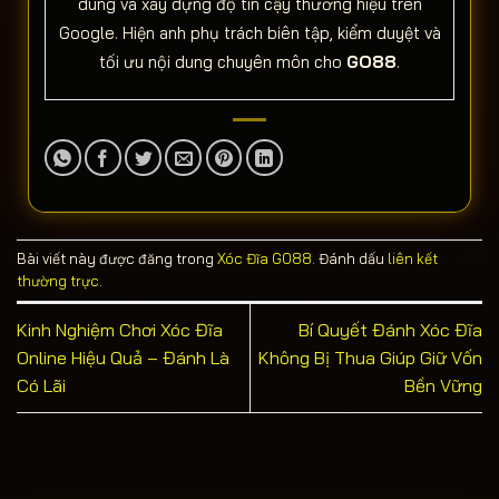
dung và xây dựng độ tin cậy thương hiệu trên
Google. Hiện anh phụ trách biên tập, kiểm duyệt và
tối ưu nội dung chuyên môn cho
GO88
.
Bài viết này được đăng trong
Xóc Đĩa GO88
. Đánh dấu
liên kết
thường trực
.
Kinh Nghiệm Chơi Xóc Đĩa
Bí Quyết Đánh Xóc Đĩa
Online Hiệu Quả – Đánh Là
Không Bị Thua Giúp Giữ Vốn
Có Lãi
Bền Vững