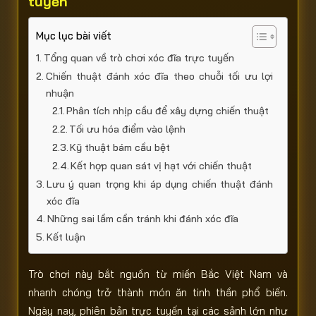
tuyến
Mục lục bài viết
Tổng quan về trò chơi xóc đĩa trực tuyến
Chiến thuật đánh xóc đĩa theo chuỗi tối ưu lợi
nhuận
Phân tích nhịp cầu để xây dựng chiến thuật
Tối ưu hóa điểm vào lệnh
Kỹ thuật bám cầu bệt
Kết hợp quan sát vị hạt với chiến thuật
Lưu ý quan trọng khi áp dụng chiến thuật đánh
xóc đĩa
Những sai lầm cần tránh khi đánh xóc đĩa
Kết luận
Trò chơi này bắt nguồn từ miền Bắc Việt Nam và
nhanh chóng trở thành món ăn tinh thần phổ biến.
Ngày nay, phiên bản trực tuyến tại các sảnh lớn như