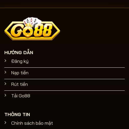
chọn Thể Thao GO88 chính là mức lợi
nhuận mà người chơi có thể nhận được
sau mỗi ván thắng. Hệ thống luôn cố gắng
tối ưu hóa tỷ lệ ăn tiền để đảm bảo khách
hàng luôn nhận được giá trị cao nhất so
với mặt bằng chung. Điều này giúp người
chơi dễ dàng tích lũy vốn và duy trì đam
HƯỚNG DẪN
mê cá cược lâu dài mà không lo lắng về
Đăng ký
vấn đề thua lỗ.
Nạp tiền
Giao diện thân thiện dễ truy cập
Rút tiền
Giao diện của sảnh chơi được tối ưu hóa
cho cả thiết bị máy tính lẫn điện thoại di
Tải Go88
động giúp người dùng có trải nghiệm mượt
mà nhất. Các đề mục được sắp xếp khoa
học giúp bạn dễ dàng tìm kiếm bộ môn yêu
THÔNG TIN
thích hoặc theo dõi các trận đấu đang
Chính sách bảo mật
diễn ra trực tiếp. Màu sắc trung tính giúp