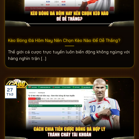
Những bộ môn thể thao hấp
dẫn tại GO 88
Đáp ứng nhu cầu đa dạng của người dùng,
hệ thống đã tích hợp rất nhiều bộ môn thi
Kèo Bóng Đá Hôm Nay Nên Chọn Kèo Nào Để Dễ Thắng?
đấu khác nhau từ truyền thống đến hiện
đại. Dưới đây là những nội dung tiêu biểu
Thế giới cá cược trực tuyến luôn biến động không ngừng với
hàng nghìn trận [...]
mà bạn không nên bỏ lỡ khi truy cập vào
sảnh Thể Thao GO88.
Bóng đá chuyên nghiệp: Cung cấp hệ
thống kèo cược đồ sộ từ các giải đấu
27
Th3
hàng đầu như Ngoại hạng Anh, Champions
League đến World Cup với tỷ lệ Odds cực
cao.
Bóng rổ đỉnh cao: Quy tụ những màn so tài
kịch tính tại đấu trường NBA và
EuroLeague giúp người chơi thỏa mãn đam