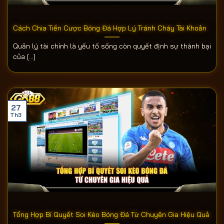
mê với các kèo chấp điểm hiệp đấu.
Cách Chia Tiền Cược Bóng Đá Hợp Lý Tránh Cháy Tài Khoản
Quần vợt thế giới: Cập nhật liên tục diễn
biến từ các giải Grand Slam danh giá như
Quản lý tài chính là yếu tố sống còn quyết định sự thành bại
Wimbledon hay US Open với hình thức
của [...]
cược theo set đấu và tổng số game thi
đấu.
Thể thao điện tử: Sảnh mang đến không
27
gian cá cược hiện đại cho các tựa game
Th3
như LOL, Dota 2 và CS2 với chất lượng
livestream sắc nét và ổn định.
Bóng chuyền quốc tế: Hệ thống tích hợp
đầy đủ các giải vô địch quốc gia và thế
giới giúp người dùng tham gia đặt cược
đội thắng cuộc hoặc cược điểm số chính
xác.
Tổng Hợp Bí Quyết Soi Kèo Bóng Đá Từ Chuyên Gia Hiệu Quả
Đua xe tốc độ: Những chặng đua F1 hay