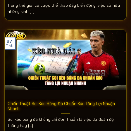
MotoGP đầy nghẹt thở luôn có sẵn bảng
Trong thế giới cá cược thể thao đầy biến động, việc sở hữu
những kinh [...]
kèo tại sảnh Thể Thao GO88 để phục vụ
những tín đồ yêu thích tốc độ và sự mạo
hiểm.
Cầu lông chuyên nghiệp: Người chơi có
27
thể theo dõi và đặt cược cho các tay vợt
Th3
hàng đầu tại các giải thuộc hệ thống BWF
World Tour với tỷ lệ trả thưởng vô cùng
cạnh tranh.
Bóng bàn kịch tính: Cung cấp đa dạng các
thị trường cược cho giải vô địch thế giới
giúp tăng thêm sự lựa chọn cho khách
hàng khi tham gia giải trí tại hệ thống.
Chiến Thuật Soi Kèo Bóng Đá Chuẩn Xác Tăng Lợi Nhuận
Nhanh
Các ưu điểm nổi bật khi tham
gia Thể thao GO88
Soi kèo bóng đá không chỉ đơn thuần là việc dự đoán đội
thắng hay [...]
Sự thành công của chúng tôi không đến