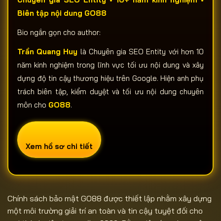
Biên tập nội dung GO88
Bio ngắn gọn cho author:
Trần Quang Huy
là Chuyên gia SEO Entity với hơn 10
năm kinh nghiệm trong lĩnh vực tối ưu nội dung và xây
dựng độ tin cậy thương hiệu trên Google. Hiện anh phụ
trách biên tập, kiểm duyệt và tối ưu nội dung chuyên
môn cho
GO88
.
Xem hồ sơ chi tiết
Chính sách bảo mật GO88 được thiết lập nhằm xây dựng
một môi trường giải trí an toàn và tin cậy tuyệt đối cho