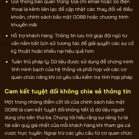
Gửi thông báo quan trọng: Địa chỉ email hoặc số điện
thoại là kênh liên lạc để cập nhật các thay đổi về điều
khoản, chính sách bảo mật GO88 hoặc chương trình
khuyến mãi.
Hỗ trợ khách hàng: Thông tin lưu trữ giúp đội ngũ tư
vấn nắm bắt lịch sử tương tác để giải quyết các sự cố
kỹ thuật hoặc khiếu nại hiệu quả hơn.
Tuân thủ pháp lý: Dữ liệu được sử dụng để chứng minh
tính minh bạch của hệ thống và phối hợp với các cơ
quan chức năng khi có yêu cầu kiểm tra tính hợp pháp.
Cam kết tuyệt đối không chia sẻ thông tin
Một trong những điểm cốt lõi của chính sách bảo mật
GO88 là cam kết tuyệt đối không tiết lộ dữ liệu người
dùng cho bên thứ ba. Chúng tôi hiểu rằng sự riêng tư là
tài sản quý giá nhất của mỗi khách hàng khi tham gia cá
cược trực tuyến. Ngoại trừ các yêu cầu từ cơ quan chức