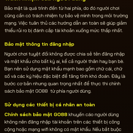
Bảo mật là quá trình đến từ hai phía, do đó người chơi
cũng cần có trách nhiệm tự bảo vệ mình trong môi trường
mạng. Việc tuân thủ các hướng dẫn an toàn sẽ giúp giảm
thiểu rủi ro bị đánh cắp tài khoản xuống mức thấp nhất.
Bảo mật thông tin đăng nhập
Người chơi tuyệt đối không được chia sẻ tên đăng nhập
và mật khẩu cho bất kỳ ai, kể cả người thân hay bạn bè.
Bạn nên sử dụng mật khẩu mạnh bao gồm chữ cái, chữ
số và các ký hiệu đặc biệt để tăng tính khó đoán. Đây là
bước cơ bản nhưng quan trọng nhất để thực thi chính
sách bảo mật GO88 từ phía người dùng.
Sử dụng các thiết bị cá nhân an toàn
Chính sách bảo mật GO88
khuyến cáo người dùng
không nên đăng nhập tài khoản trên các thiết bị công
cộng hoặc mạng wifi không có mật khẩu. Nếu bắt buộc