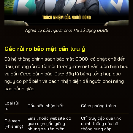
Nghĩa vụ của người chơi khi sử dụng GO88
Các rủi ro bảo mật cần lưu ý
Dù hệ thống chính sách bảo mật GO88 có chặt chẽ đến
đâu, những rủi ro từ môi trường internet vẫn luôn hiện hữu
và cần được cảnh báo. Dưới đây là bảng tổng hợp các
nguy cơ phổ biến và cách nhận diện để người chơi nâng
cao cảnh giác:
Loại rủi
Dấu hiệu nhận biết
Cách phòng tránh
ro
Email hoặc website có
Chỉ truy cập qua link
Giả mạo
giao diện gần giống
chính thống của hệ
(Phishing)
nhưng sai tên miền.
thống cung cấp.