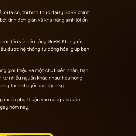
ời là có, thì hình thức đại lý Go88 chính
ởi tính đơn giản và khả năng sinh lời ổn
 chơi đến với nền tảng Go88. Khi người
đều được hệ thống tự động hóa, giúp bạn
ng giới thiệu và một chút kiên nhẫn, bạn
n từ nhiều nguồn khác nhau: hoa hồng
ương trình khuyến mãi định kỳ.
ông muốn phụ thuộc vào công việc văn
 ngay hôm nay.