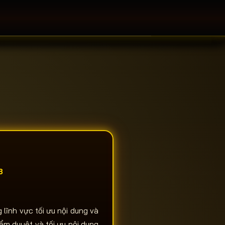
8
lĩnh vực tối ưu nội dung và
iểm duyệt và tối ưu nội dung