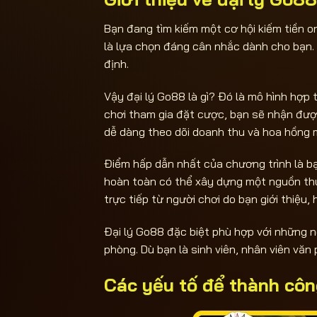
Bạn đang tìm kiếm một cơ hội kiếm tiền on
là lựa chọn đáng cân nhắc dành cho bạn. 
định.
Vậy đại lý Go88 là gì? Đó là mô hình hợp t
chơi tham gia đặt cược, bạn sẽ nhận đượ
dễ dàng theo dõi doanh thu và hoa hồng m
Điểm hấp dẫn nhất của chương trình là bạ
hoàn toàn có thể xây dựng một nguồn thu
trực tiếp từ người chơi do bạn giới thiệu
Đại lý Go88 đặc biệt phù hợp với những n
phòng. Dù bạn là sinh viên, nhân viên vă
Các yếu tố để thành côn