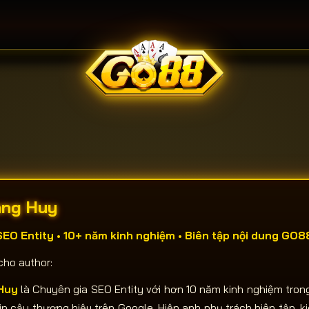
ang Huy
EO Entity • 10+ năm kinh nghiệm • Biên tập nội dung GO8
cho author:
Huy
là Chuyên gia SEO Entity với hơn 10 năm kinh nghiệm trong 
in cậy thương hiệu trên Google. Hiện anh phụ trách biên tập, k