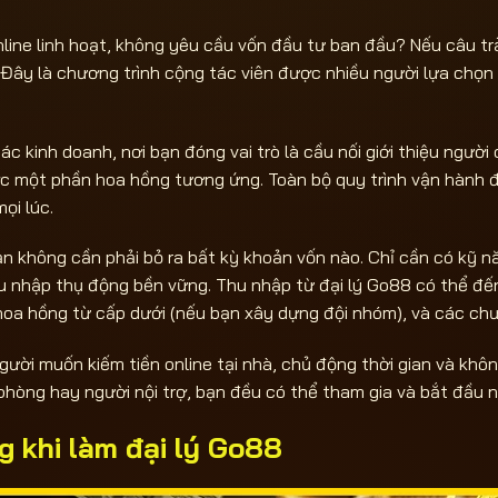
line linh hoạt, không yêu cầu vốn đầu tư ban đầu? Nếu câu trả l
Đây là chương trình cộng tác viên được nhiều người lựa chọn b
ác kinh doanh, nơi bạn đóng vai trò là cầu nối giới thiệu người
c một phần hoa hồng tương ứng. Toàn bộ quy trình vận hành 
ọi lúc.
n không cần phải bỏ ra bất kỳ khoản vốn nào. Chỉ cần có kỹ nă
 nhập thụ động bền vững. Thu nhập từ đại lý Go88 có thể đế
, hoa hồng từ cấp dưới (nếu bạn xây dựng đội nhóm), và các ch
gười muốn kiếm tiền online tại nhà, chủ động thời gian và kh
n phòng hay người nội trợ, bạn đều có thể tham gia và bắt đầu
g khi làm đại lý Go88