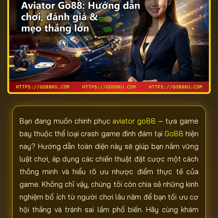
Bạn đang muốn chinh phục
aviator go88
– tựa game
bay thuộc thể loại crash game đình đám tại
Go88
hiện
nay? Hướng dẫn toàn diện này sẽ giúp bạn nắm vững
luật chơi, áp dụng các chiến thuật đặt cược một cách
thông minh và hiểu rõ ưu nhược điểm thực tế của
game. Không chỉ vậy, chúng tôi còn chia sẻ những kinh
nghiệm bổ ích từ người chơi lâu năm để bạn tối ưu cơ
hội thắng và tránh sai lầm phổ biến. Hãy cùng khám