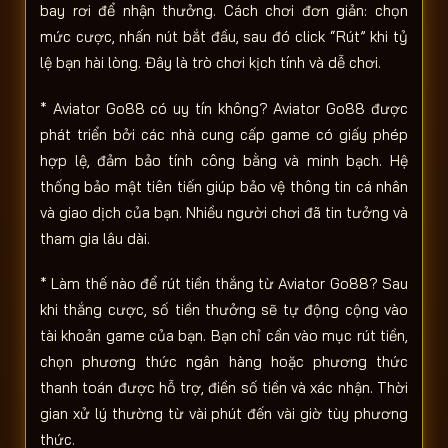
bay rơi để nhận thưởng. Cách chơi đơn giản: chọn
mức cược, nhấn nút bắt đầu, sau đó click “Rút” khi tỷ
lệ bạn hài lòng. Đây là trò chơi kịch tính và dễ chơi.
* Aviator Go88 có uy tín không? Aviator Go88 được
phát triển bởi các nhà cung cấp game có giấy phép
hợp lệ, đảm bảo tính công bằng và minh bạch. Hệ
thống bảo mật tiên tiến giúp bảo vệ thông tin cá nhân
và giao dịch của bạn. Nhiều người chơi đã tin tưởng và
tham gia lâu dài.
* Làm thế nào để rút tiền thắng từ Aviator Go88? Sau
khi thắng cược, số tiền thưởng sẽ tự động cộng vào
tài khoản game của bạn. Bạn chỉ cần vào mục rút tiền,
chọn phương thức ngân hàng hoặc phương thức
thanh toán được hỗ trợ, điền số tiền và xác nhận. Thời
gian xử lý thường từ vài phút đến vài giờ tùy phương
thức.