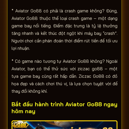
* Aviator Go88 có phải là crash game không? Đúng,
Aviator Go88 thuộc thể loại crash game – một dạng
game bay nổi tiếng. Điểm đặc trưng là tỷ lệ thưởng
tăng nhanh và kết thúc đột ngột khi máy bay “crash”.
Người chơi cần phán đoán thời điểm rút tiền để tối ưu
lợi nhuận.
* Có game nào tương tự Aviator Go88 không? Ngoài
Aviator, bạn có thể thử sức với ziczac go88 – một
tựa game bay cũng rất hấp dẫn. Ziczac Go88 có đồ
họa đẹp và cách chơi thú vị, là lựa chọn tuyệt vời để
thay đổi không khí.
Bắt đầu hành trình Aviator Go88 ngay
hôm nay