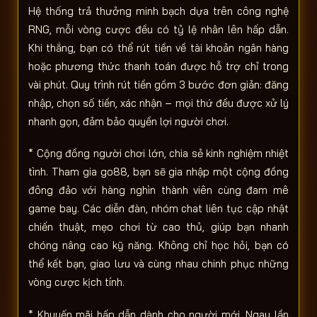
Hệ thống trả thưởng minh bạch dựa trên công nghệ
RNG, mỗi vòng cược đều có tỷ lệ nhân lên hấp dẫn.
Khi thắng, bạn có thể rút tiền về tài khoản ngân hàng
hoặc phương thức thanh toán được hỗ trợ chỉ trong
vài phút. Quy trình rút tiền gồm 3 bước đơn giản: đăng
nhập, chọn số tiền, xác nhận – mọi thứ đều được xử lý
nhanh gọn, đảm bảo quyền lợi người chơi.
* Cộng đồng người chơi lớn, chia sẻ kinh nghiệm nhiệt
tình. Tham gia go88, bạn sẽ gia nhập một cộng đồng
đông đảo với hàng nghìn thành viên cùng đam mê
game bay. Các diễn đàn, nhóm chat liên tục cập nhật
chiến thuật, mẹo chơi từ cao thủ, giúp bạn nhanh
chóng nâng cao kỹ năng. Không chỉ học hỏi, bạn có
thể kết bạn, giao lưu và cùng nhau chinh phục những
vòng cược kịch tính.
* Khuyến mãi hấp dẫn dành cho người mới. Ngay lần