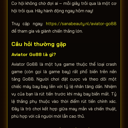
Cơ hội không chờ đợi ai – mỗi giây trôi qua là một cơ
hội trôi qua. Hãy hành động ngay hôm nay!
Truy cập ngay:
https://sanabeauty.nl/aviator-go88
để tham gia và giành chiến thắng lớn.
Câu hỏi thường gặp
Aviator Go88 là gì?
Aviator Go88 là một tựa game thuộc thể loại crash
game (còn gọi là game bay) rất phổ biến trên nền
tảng Go88. Người chơi đặt cược và theo dõi một
chiếc máy bay bay lên với tỷ lệ nhân tăng dần. Nhiệm
vụ của bạn là rút tiền trước khi máy bay biến mất. Tỷ
lệ thắng phụ thuộc vào thời điểm rút tiền chính xác.
Đây là trò chơi kết hợp giữa may mắn và chiến thuật,
phù hợp với cả người mới lẫn cao thủ.