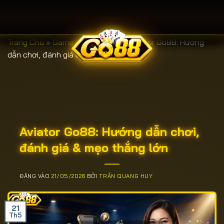
Bỏ
qua
nội
Trang Chủ
»
Game nhanh GO88
»
Aviator Go88: Hướng
dung
dẫn chơi, đánh giá & mẹo thắng lớn
Aviator Go88: Hướng dẫn chơi,
đánh giá & mẹo thắng lớn
ĐĂNG VÀO
21/05/2026
BỞI
TRẦN QUANG HUY
21
Th5