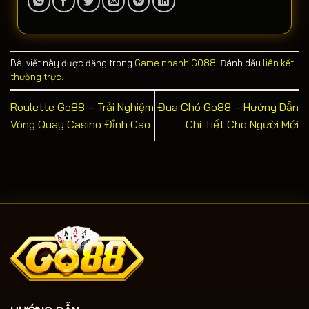
Bài viết này được đăng trong
Game nhanh GO88
. Đánh dấu
liên kết
thường trực
.
Roulette Go88 – Trải Nghiệm
Đua Chó Go88 – Hướng Dẫn
Vòng Quay Casino Đỉnh Cao
Chi Tiết Cho Người Mới