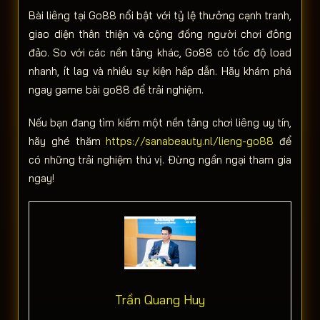
Bài liêng tại Go88 nổi bật với tỷ lệ thưởng cạnh tranh,
giao diện thân thiện và cộng đồng người chơi đông
đảo. So với các nền tảng khác, Go88 có tốc độ load
nhanh, ít lag và nhiều sự kiện hấp dẫn. Hãy khám phá
ngay game bài go88 để trải nghiệm.
Nếu bạn đang tìm kiếm một nền tảng chơi liêng uy tín,
hãy ghé thăm
https://sanabeauty.nl/lieng-go88
để
có những trải nghiệm thú vị. Đừng ngần ngại tham gia
ngay!
Trần Quang Huy