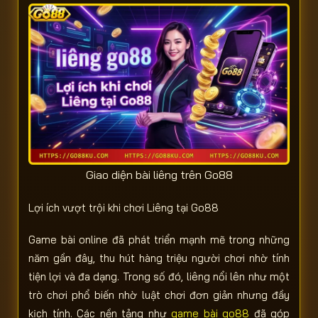
Giao diện bài liêng trên Go88
Lợi ích vượt trội khi chơi Liêng tại Go88
Game bài online đã phát triển mạnh mẽ trong những
năm gần đây, thu hút hàng triệu người chơi nhờ tính
tiện lợi và đa dạng. Trong số đó, liêng nổi lên như một
trò chơi phổ biến nhờ luật chơi đơn giản nhưng đầy
kịch tính. Các nền tảng như
game bài go88
đã góp