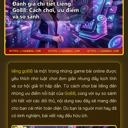
liêng go88
là một trong những game bài online được
yêu thích nhờ luật chơi đơn giản nhưng đầy kịch tính
và cơ hội giải trí hấp dẫn. Từ cách chơi bài liêng đến
những ưu điểm nổi bật của
Go88
, cùng với sự so sánh
chi tiết với các đối thủ, nội dung sau đây sẽ mang đến
cho bạn cái nhìn toàn diện. Dù bạn là người mới hay đã
có kinh nghiệm, bài viết này đều hữu ích.