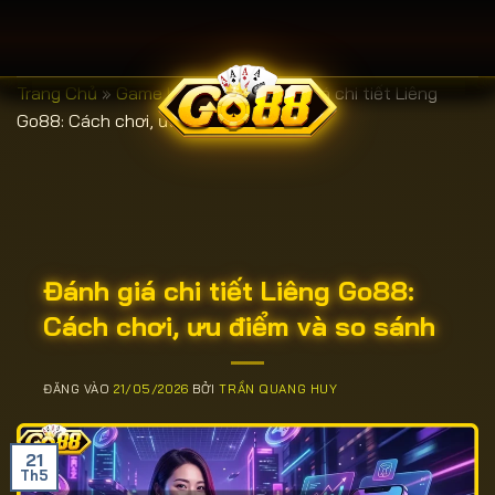
Bỏ
qua
nội
Trang Chủ
»
Game bài GO88
»
Đánh giá chi tiết Liêng
dung
Go88: Cách chơi, ưu điểm và so sánh
Đánh giá chi tiết Liêng Go88:
Cách chơi, ưu điểm và so sánh
ĐĂNG VÀO
21/05/2026
BỞI
TRẦN QUANG HUY
21
Th5