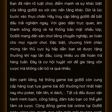
Bạn đã nắm rõ luật chơi, điểm mạnh và sự khác biệt
của liêng go88 so với các nền tảng khác. Giờ là lúc
bước vào thực chiến. Hãy truy cập liêng go88 để bắt
đầu trải nghiệm ngay. Với giao diện trực quan, âm
thanh sống động và hệ thống bảo mật nhiều lớp,
Go88 mang đến sân chơi liêng chuyên nghiệp, an toàn
cho mọi người chơi. Đặc biệt, chương trình chào
mừng tân thủ cực kỳ hấp dẫn: bạn sẽ được tặng
thưởng khi nạp lần đầu, cùng nhiều ưu đãi hoàn trả
hàng tuần. Đây là cơ hội tuyệt vời để gia tăng vốn
cược mà không cần bỏ ra quá nhiều.
Bên cạnh liêng, hệ thống game bài go88 còn cung
cấp hàng loạt tựa game bài đổi thưởng hot nhất hiện
nay như poker, tiến lên, xì dách,… Tất cả đều được vận
hành minh bạch, công bằng, đảm bảo bạn có thể yên
tâm cá cược. Cộng đồng game bài online tại Go88