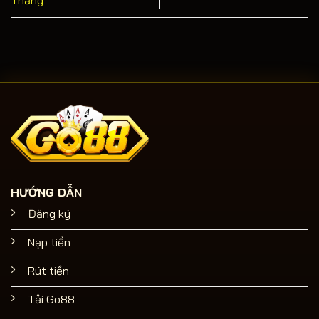
Thắng
HƯỚNG DẪN
Đăng ký
Nạp tiền
Rút tiền
Tải Go88