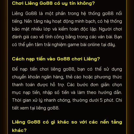
Chơi Liêng Go88 có uy tín không?
Liêng Go88 là một phần trong hệ thống go88 nổi
tiếng. Nền tảng này hoạt động minh bạch, có hệ thống
bảo mật nhiều lớp và kiểm toán độc lập. Người chơi
đánh giá cao về tính công bằng trong các ván bài. Bạn
có thể yên tâm trải nghiệm game bài online tại đây.
Cách nạp tiền vào Go88 chơi Liêng?
Để nạp tiền chơi liêng go88, bạn có thể sử dụng
chuyển khoản ngân hàng, thẻ cào hoặc phương thức
thanh toán được hỗ trợ. Các bước đơn giản: chọn
mục nạp tiền, nhập số tiền và làm theo hướng dẫn.
Thời gian xử lý nhanh chóng, thường dưới 5 phút. Chi
tiết xem tại liêng go88.
Liêng Go88 có gì khác so với các nền tảng
khác?