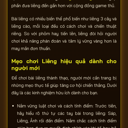
phần đưa liêng đến gần hơn với cộng đồng game thủ.
Bài liêng có nhiều biến thể phổ biến như liêng 3 cây và
liêng cào, mỗi loại đều có cách chơi và chiến thuật
riêng. So với phỏm hay tiến lên, liêng đòi hỏi người
chơi khả năng phán đoán và tâm lý vững vàng hơn là
may mắn đơn thuần.
Mẹo chơi Liêng hiệu quả dành cho
người mới
Để chơi bài liêng thành thạo, người mới cần trang bị
những mẹo thực tế giúp tăng cơ hội chiến thắng. Dưới
đây là các kinh nghiệm hữu ích dành cho bạn.
Nắm vững luật chơi và cách tính điểm: Trước tiên,
hãy hiểu rõ thứ tự các tay bài trong liêng: Sáp,
Liêng, Ảnh rồi đến điểm. Nắm chắc cách tính điểm