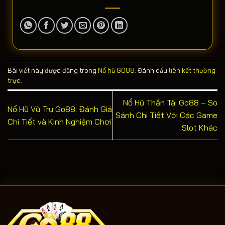
Bài viết này được đăng trong
Nổ hũ GO88
. Đánh dấu
liên kết thường
trực
.
Nổ Hũ Thần Tài Go88 – So
Nổ Hũ Vũ Trụ Go88: Đánh Giá
Sánh Chi Tiết Với Các Game
Chi Tiết và Kinh Nghiệm Chơi
Slot Khác