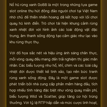
Nổ hũ rừng xanh Go88 là một trong những tựa game
slot online thu hút đông đảo người chơi tại Việt Nam
nhờ chủ đề thiên nhiên hoang dã kết hợp với lối chơi
quay hũ kinh điển. Trò chơi tái hiện khung cảnh rừng
xanh nhiệt đới với hình ảnh các loài động vật đặc
trưng, âm thanh sống động tạo cảm giác như lạc vào
khu rừng thực thụ.
Với đồ họa sắc nét và hiệu ứng ánh sáng chân thực,
mỗi vòng quay đều mang đến trải nghiệm thị giác mãn
nhãn. Các biểu tượng như hổ, khỉ, chim và các loài cây
nhiệt đới được thiết kế tinh xảo, tạo nên bức tranh
rừng xanh sống động. Đây là một game slot được
phát triển bởi nhà cung cấp phần mềm hàng đầu, tích
hợp nhiều tính năng đặc biệt như vòng quay miễn phí,
biểu tượng Wild và Scatter, giúp tăng cơ hội trúng
thưởng. Với tỷ lệ RTP hấp dẫn và mức cược linh hoạt,