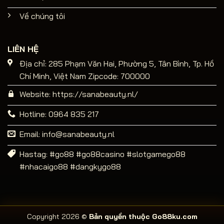
Về chúng tôi
LIÊN HỆ
Địa chỉ: 285 Phạm Văn Hai, Phường 5, Tân Bình, Tp. Hồ
Chí Minh, Việt Nam Zipcode: 700000
Website: https://sanabeauty.nl/
Hotline: 0964 835 217
Email:
info@sanabeauty.nl
Hastag: #go88 #go88casino #slotgamego88
#nhacaigo88 #dangkygo88
Copyright 2026 ©
Bản quyền thuộc Go88ku.com