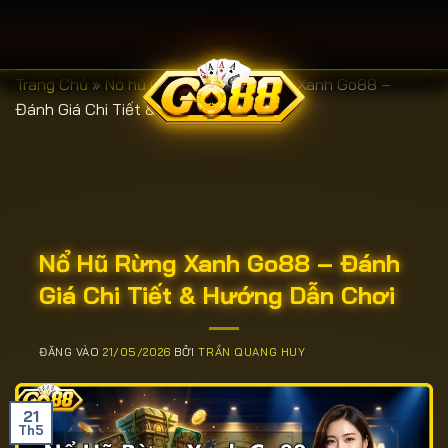
Bỏ
qua
nội
Trang Chủ
»
Nổ hũ GO88
»
Nổ Hũ Rừng Xanh Go88 –
dung
Đánh Giá Chi Tiết & Hướng Dẫn Chơi
Nổ Hũ Rừng Xanh Go88 – Đánh
Giá Chi Tiết & Hướng Dẫn Chơi
ĐĂNG VÀO
21/05/2026
BỞI
TRẦN QUANG HUY
21
Th5