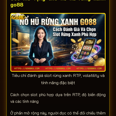
go88
Tiêu chí đánh giá slot rừng xanh: RTP, volatility và
tính năng đặc biệt
Cách chọn slot phù hợp dựa trên RTP, độ biến động
và các tính năng
Ở phần mở rộng này, người đọc có thể đối chiếu thêm