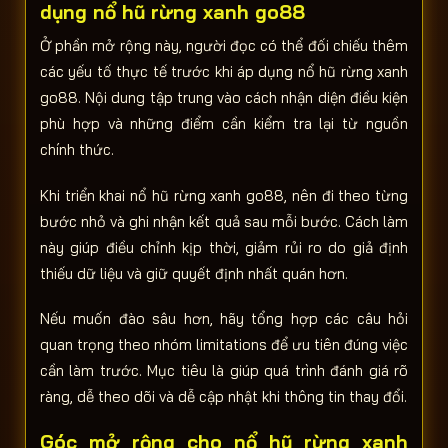
dụng nổ hũ rừng xanh go88
Ở phần mở rộng này, người đọc có thể đối chiếu thêm
các yếu tố thực tế trước khi áp dụng nổ hũ rừng xanh
go88. Nội dung tập trung vào cách nhận diện điều kiện
phù hợp và những điểm cần kiểm tra lại từ nguồn
chính thức.
Khi triển khai nổ hũ rừng xanh go88, nên đi theo từng
bước nhỏ và ghi nhận kết quả sau mỗi bước. Cách làm
này giúp điều chỉnh kịp thời, giảm rủi ro do giả định
thiếu dữ liệu và giữ quyết định nhất quán hơn.
Nếu muốn đào sâu hơn, hãy tổng hợp các câu hỏi
quan trọng theo nhóm limitations để ưu tiên đúng việc
cần làm trước. Mục tiêu là giúp quá trình đánh giá rõ
ràng, dễ theo dõi và dễ cập nhật khi thông tin thay đổi.
Góc mở rộng cho nổ hũ rừng xanh