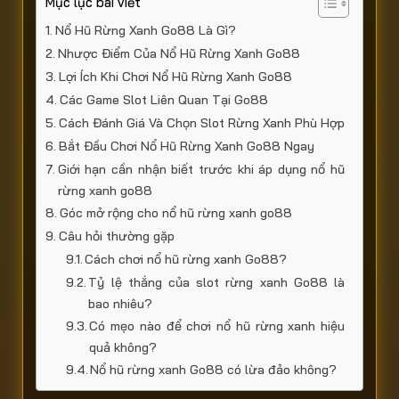
Mục lục bài viết
Nổ Hũ Rừng Xanh Go88 Là Gì?
Nhược Điểm Của Nổ Hũ Rừng Xanh Go88
Lợi Ích Khi Chơi Nổ Hũ Rừng Xanh Go88
Các Game Slot Liên Quan Tại Go88
Cách Đánh Giá Và Chọn Slot Rừng Xanh Phù Hợp
Bắt Đầu Chơi Nổ Hũ Rừng Xanh Go88 Ngay
Giới hạn cần nhận biết trước khi áp dụng nổ hũ
rừng xanh go88
Góc mở rộng cho nổ hũ rừng xanh go88
Câu hỏi thường gặp
Cách chơi nổ hũ rừng xanh Go88?
Tỷ lệ thắng của slot rừng xanh Go88 là
bao nhiêu?
Có mẹo nào để chơi nổ hũ rừng xanh hiệu
quả không?
Nổ hũ rừng xanh Go88 có lừa đảo không?