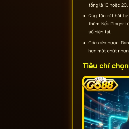
tổng là 10 hoặc 20, 
Quy tắc rút bài tự
thêm. Nếu Player từ
số hiện tại.
Các cửa cược: Bạn 
hơn một chút nhưng
Tiêu chí chọ