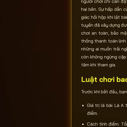
người chơi chỉ cần đặ
hai bên. Sự hấp dẫn c
giác hồi hộp khi lật b
tuyến đã xây dựng đư
chơi an toàn, bảo mật
thống thanh toán linh
những ai muốn trải n
còn không ngừng cập 
tâm khi tham gia.
Luật chơi ba
Trước khi bắt đầu, bạn
Giá trị lá bài: Lá A
điểm.
Cách tính điểm: Tổ