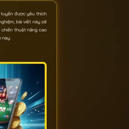
c tuyến được yêu thích
nghiệm, bài viết này sẽ
 chiến thuật nâng cao
m nay.