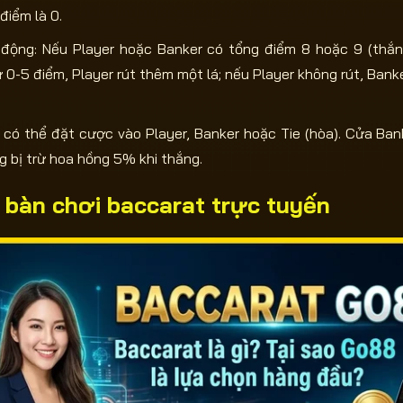
điểm là 0.
 động: Nếu Player hoặc Banker có tổng điểm 8 hoặc 9 (thắng
 0-5 điểm, Player rút thêm một lá; nếu Player không rút, Bank
có thể đặt cược vào Player, Banker hoặc Tie (hòa). Cửa Ban
 bị trừ hoa hồng 5% khi thắng.
n bàn chơi baccarat trực tuyến