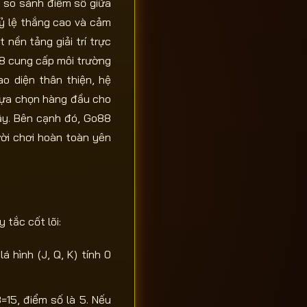
ó so sánh điểm số giữa
tỷ lệ thắng cao và cảm
 nền tảng giải trí trực
8 cung cấp môi trường
ao diện thân thiện, hệ
 lựa chọn hàng đầu cho
ậy. Bên cạnh đó, Go88
ời chơi hoàn toàn yên
 tắc cốt lõi:
lá hình (J, Q, K) tính 0
=15, điểm số là 5. Nếu