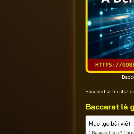
Bacca
Baccarat là trò chơi 
Baccarat là 
Mục lục bài viết
Baccarat là gì? Tại 