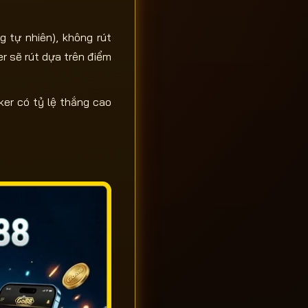
 tự nhiên), không rút
er sẽ rút dựa trên điểm
ker có tỷ lệ thắng cao