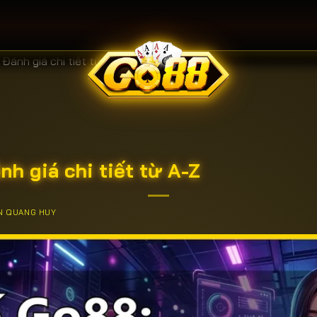
 Đánh giá chi tiết từ A-Z
nh giá chi tiết từ A-Z
N QUANG HUY