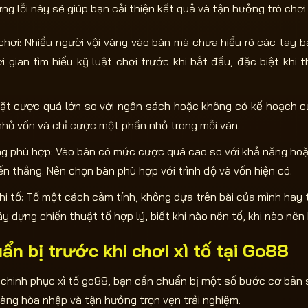
ng lỗi này sẽ giúp bạn cải thiện kết quả và tận hưởng trò chơi
chơi: Nhiều người vội vàng vào bàn mà chưa hiểu rõ các tay bà
i gian tìm hiểu kỹ luật chơi trước khi bắt đầu, đặc biệt khi 
ặt cược quá lớn so với ngân sách hoặc không có kế hoạch c
nhỏ vốn và chỉ cược một phần nhỏ trong mỗi ván.
g phù hợp: Vào bàn có mức cược quá cao so với khả năng hoặ
ến thắng. Nên chọn bàn phù hợp với trình độ và vốn hiện có.
khi tố: Tố một cách cảm tính, không dựa trên bài của mình hay
y dựng chiến thuật tố hợp lý, biết khi nào nên tố, khi nào nên 
ẩn bị trước khi chơi xì tố tại Go88
 chinh phục xì tố go88, bạn cần chuẩn bị một số bước cơ bản 
dàng hòa nhập và tận hưởng trọn vẹn trải nghiệm.