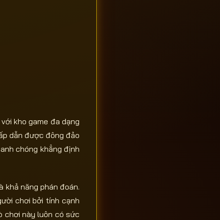
t với kho game đa dạng
 hấp dẫn được đông đảo
 nhanh chóng khẳng định
 và khả năng phán đoán.
gười chơi bởi tính cạnh
ò chơi này luôn có sức