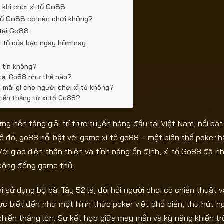
khi chơi xì tố Go88
ì tố Go88 có nên chơi không?
ố tại Go88
xì tố của bạn ngay hôm nay
y tín không?
 tại Go88 như thế nào?
mãi gì cho người chơi xì tố không?
tiền thắng từ xì tố Go88?
ng nền tảng giải trí trực tuyến hàng đầu tại Việt Nam, nổi bậ
số đó, go88 nổi bật với game xì tố go88 – một biến thể poker
Với giao diện thân thiện và tính năng ổn định, xì tố Go88 đã
 cộng đồng game thủ.
bài sử dụng bộ bài Tây 52 lá, đòi hỏi người chơi có chiến thuật
ợc biết đến như một hình thức poker việt phổ biến, thu hút n
 chiến thắng lớn. Sự kết hợp giữa may mắn và kỹ năng khiến tr