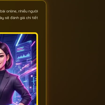
bài online, nhiều người
y sẽ đánh giá chi tiết