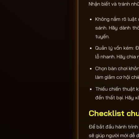
Nhận biết và tránh nhữ
Không nắm rõ luật 
sánh. Hãy dành thờ
tuyến.
Quản lý vốn kém: Đ
lỗ nhanh. Hãy chia 
Chọn bàn chơi khôn
làm giảm cơ hội chi
Thiếu chiến thuật 
đến thất bại. Hãy xâ
Checklist chu
Để bắt đầu hành trình
sẽ giúp người mới dễ 